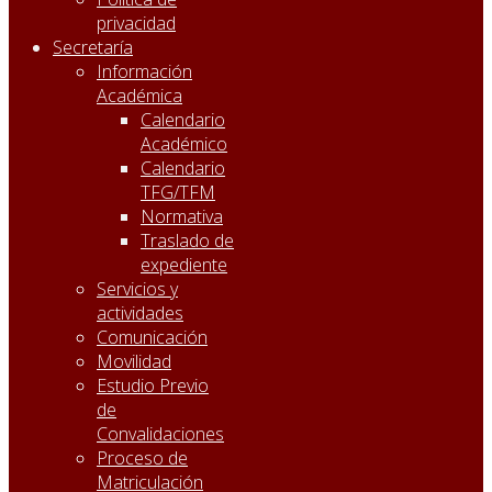
privacidad
Secretaría
Información
Académica
Calendario
Académico
Calendario
TFG/TFM
Normativa
Traslado de
expediente
Servicios y
actividades
Comunicación
Movilidad
Estudio Previo
de
Convalidaciones
Proceso de
Matriculación