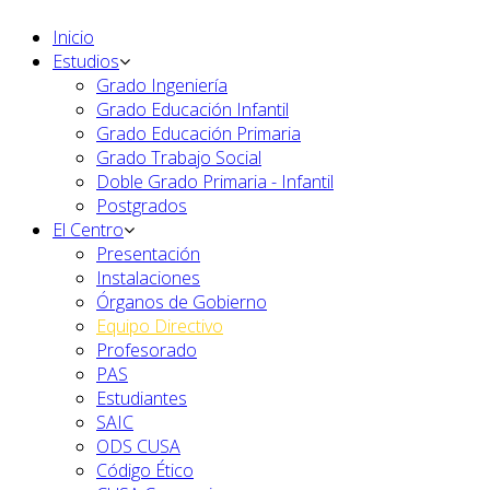
Inicio
Estudios
Grado Ingeniería
Grado Educación Infantil
Grado Educación Primaria
Grado Trabajo Social
Doble Grado Primaria - Infantil
Postgrados
El Centro
Presentación
Instalaciones
Órganos de Gobierno
Equipo Directivo
Profesorado
PAS
Estudiantes
SAIC
ODS CUSA
Código Ético