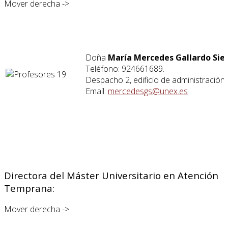
Mover derecha ->
Doña
María Mercedes Gallardo Sie
Teléfono: 924661689.
Despacho 2, edificio de administración.
Email:
mercedesgs@unex.es
Directora del Máster Universitario en Atención
Temprana:
Mover derecha ->