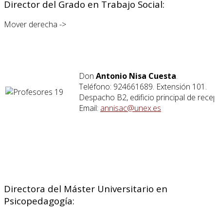
Director del Grado en Trabajo Social:
Mover derecha ->
Don
Antonio Nisa Cuesta
.
Teléfono: 924661689. Extensión 101.
Despacho B2, edificio principal de recep
Email:
annisac@unex.es
Directora del Máster Universitario en
Psicopedagogía: