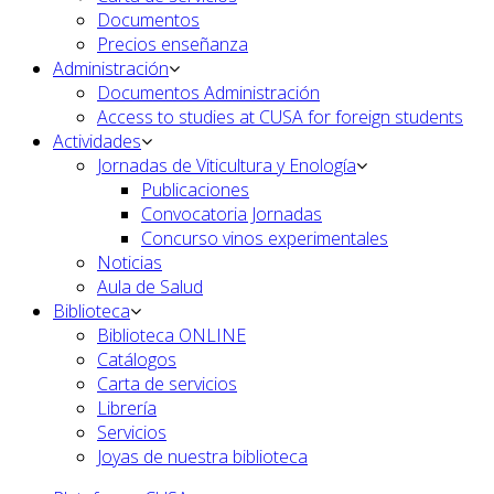
Documentos
Precios enseñanza
Administración
Documentos Administración
Access to studies at CUSA for foreign students
Actividades
Jornadas de Viticultura y Enología
Publicaciones
Convocatoria Jornadas
Concurso vinos experimentales
Noticias
Aula de Salud
Biblioteca
Biblioteca ONLINE
Catálogos
Carta de servicios
Librería
Servicios
Joyas de nuestra biblioteca