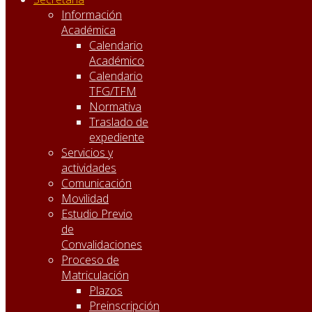
Información
Académica
Calendario
Académico
Calendario
TFG/TFM
Normativa
Traslado de
expediente
Servicios y
actividades
Comunicación
Movilidad
Estudio Previo
de
Convalidaciones
Proceso de
Matriculación
Plazos
Preinscripción