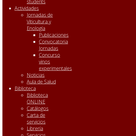
students
Actividades
Jornadas de
Viticultura y
Enología
Publicaciones
Convocatoria
Jornadas
Concurso
vinos
experimentales
Noticias
Aula de Salud
Biblioteca
Biblioteca
ONLINE
Catálogos
Carta de
servicios
Librería
Servicios