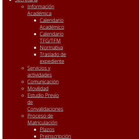
Información
Académica
Calendario
Académico
Calendario
TFG/TFM
Normativa
Traslado de
expediente
Servicios y
actividades
Comunicación
Movilidad
Estudio Previo
de
Convalidaciones
Proceso de
Matriculación
Plazos
Preinscripción