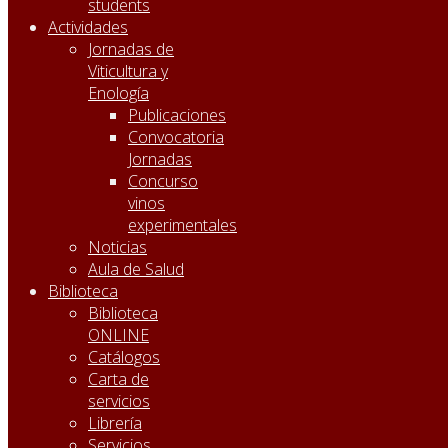
students
Actividades
Jornadas de
Viticultura y
Enología
Publicaciones
Convocatoria
Jornadas
Concurso
vinos
experimentales
Noticias
Aula de Salud
Biblioteca
Biblioteca
ONLINE
Catálogos
Carta de
servicios
Librería
Servicios