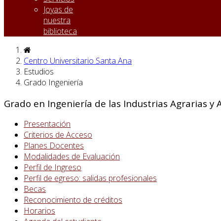
Joyas de
nuestra
biblioteca
Centro Universitario Santa Ana
Estudios
Grado Ingeniería
Grado en Ingeniería de las Industrias Agrarias y 
Presentación
Criterios de Acceso
Planes Docentes
Modalidades de Evaluación
Perfil de Ingreso
Perfil de egreso: salidas profesionales
Becas
Reconocimiento de créditos
Horarios