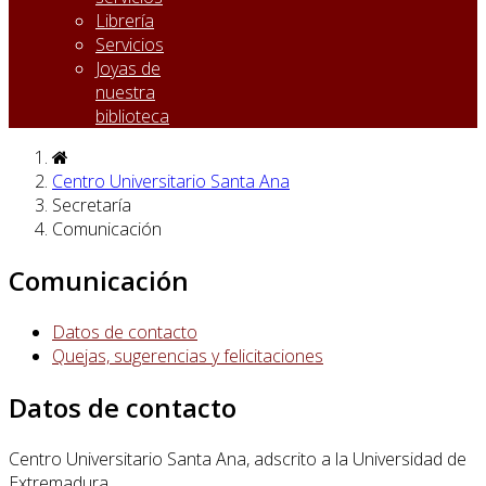
Librería
Servicios
Joyas de
nuestra
biblioteca
Centro Universitario Santa Ana
Secretaría
Comunicación
Comunicación
Datos de contacto
Quejas, sugerencias y felicitaciones
Datos de contacto
Centro Universitario Santa Ana, adscrito a la Universidad de
Extremadura