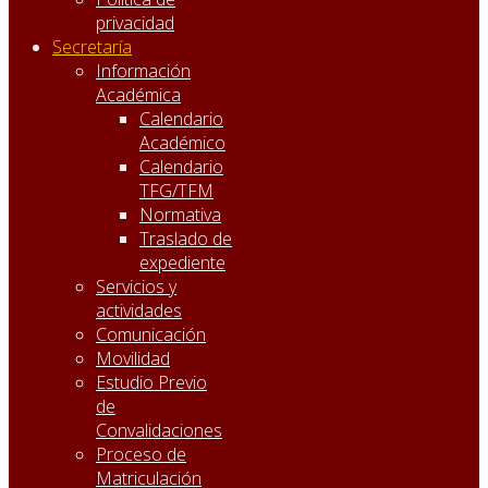
privacidad
Secretaría
Información
Académica
Calendario
Académico
Calendario
TFG/TFM
Normativa
Traslado de
expediente
Servicios y
actividades
Comunicación
Movilidad
Estudio Previo
de
Convalidaciones
Proceso de
Matriculación