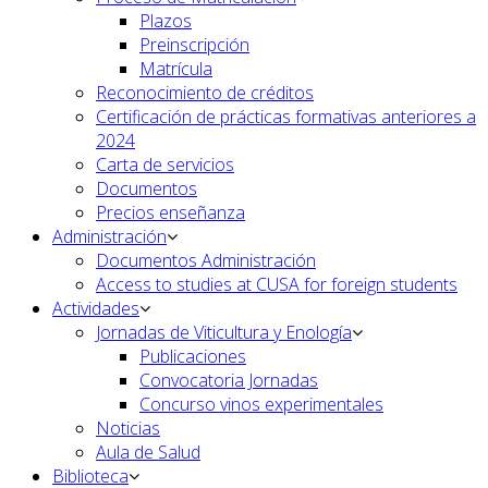
Plazos
Preinscripción
Matrícula
Reconocimiento de créditos
Certificación de prácticas formativas anteriores a
2024
Carta de servicios
Documentos
Precios enseñanza
Administración
Documentos Administración
Access to studies at CUSA for foreign students
Actividades
Jornadas de Viticultura y Enología
Publicaciones
Convocatoria Jornadas
Concurso vinos experimentales
Noticias
Aula de Salud
Biblioteca