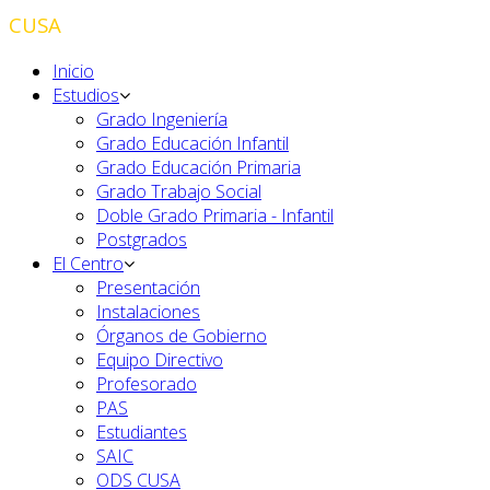
CUSA
Inicio
Estudios
Grado Ingeniería
Grado Educación Infantil
Grado Educación Primaria
Grado Trabajo Social
Doble Grado Primaria - Infantil
Postgrados
El Centro
Presentación
Instalaciones
Órganos de Gobierno
Equipo Directivo
Profesorado
PAS
Estudiantes
SAIC
ODS CUSA