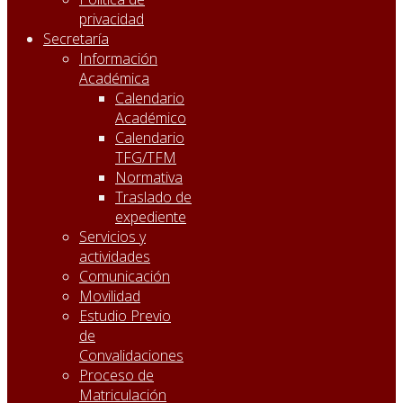
privacidad
Secretaría
Información
Académica
Calendario
Académico
Calendario
TFG/TFM
Normativa
Traslado de
expediente
Servicios y
actividades
Comunicación
Movilidad
Estudio Previo
de
Convalidaciones
Proceso de
Matriculación