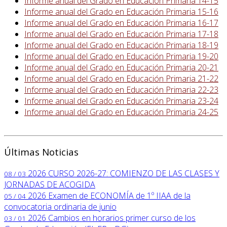
Informe anual del Grado en Educación Primaria 14-15
Informe anual del Grado en Educación Primaria 15-16
Informe anual del Grado en Educación Primaria 16-17
Informe anual del Grado en Educación Primaria 17-18
Informe anual del Grado en Educación Primaria 18-19
Informe anual del Grado en Educación Primaria 19-20
Informe anual del Grado en Educación Primaria 20-21
Informe anual del Grado en Educación Primaria 21-22
Informe anual del Grado en Educación Primaria 22-23
Informe anual del Grado en Educación Primaria 23-24
Informe anual del Grado en Educación Primaria 24-25
Últimas Noticias
2026
CURSO 2026-27: COMIENZO DE LAS CLASES Y
08 / 03
JORNADAS DE ACOGIDA
2026
Examen de ECONOMÍA de 1º IIAA de la
05 / 04
convocatoria ordinaria de junio
2026
Cambios en horarios primer curso de los
03 / 01