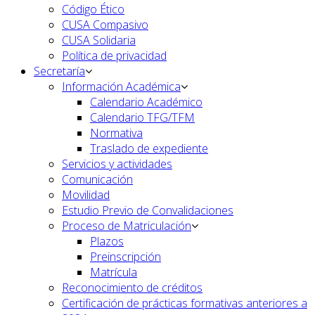
Código Ético
CUSA Compasivo
CUSA Solidaria
Política de privacidad
Secretaría
Información Académica
Calendario Académico
Calendario TFG/TFM
Normativa
Traslado de expediente
Servicios y actividades
Comunicación
Movilidad
Estudio Previo de Convalidaciones
Proceso de Matriculación
Plazos
Preinscripción
Matrícula
Reconocimiento de créditos
Certificación de prácticas formativas anteriores a