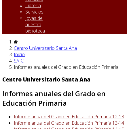
Librería
Servicios
Joyas de
nuestra
biblioteca
Centro Universitario Santa Ana
Inicio
SAIC
Informes anuales del Grado en Educación Primaria
Centro Universitario Santa Ana
Informes anuales del Grado en
Educación Primaria
Informe anual del Grado en Educación Primaria 12-13
Informe anual del Grado en Educación Primaria 13-14