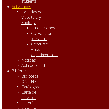
students
Actividades
Jornadas de
Viticultura y
Enología
Publicaciones
Convocatoria
Jornadas
Concurso
vinos
experimentales
Noticias
Aula de Salud
Biblioteca
Biblioteca
ONLINE
Catálogos
Carta de
servicios
Librería
Servicios