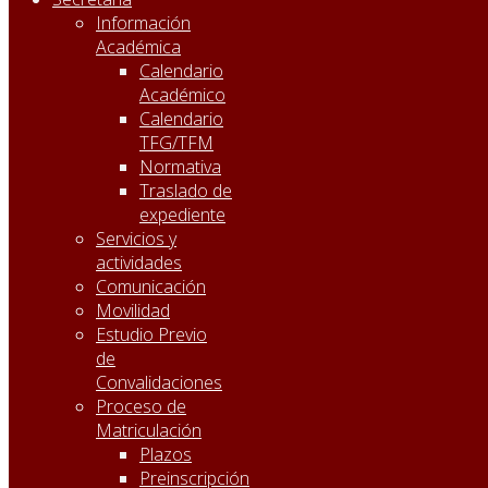
Información
Académica
Calendario
Académico
Calendario
TFG/TFM
Normativa
Traslado de
expediente
Servicios y
actividades
Comunicación
Movilidad
Estudio Previo
de
Convalidaciones
Proceso de
Matriculación
Plazos
Preinscripción