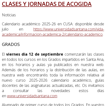
CLASES Y JORNADAS DE ACOGIDA
Noticias
Calendario académico 2025-26 en CUSA: disponible desde
julio en
https://www.universidadsantana.com/vida-
academica/informacion-academica-2/calendario-academico
.
GRADOS
El
viernes día 12 de septiembre
comenzarán las clases
en todos los cursos en los Grados impartidos en Santa Ana,
en los horarios y aulas ya publicados en nuestra web.
Además de los horarios y la distribución de las aulas, en
nuestra web encontraréis toda la información relativa al
nuevo curso 2025-2026: calendario académico, guías
docentes de las asignaturas actualizadas, etc. Os invitamos
a consultar las novedades estos días
en
www.universidadsantana.com
Alumnado de primer curso de todos los Grados. En vuestro