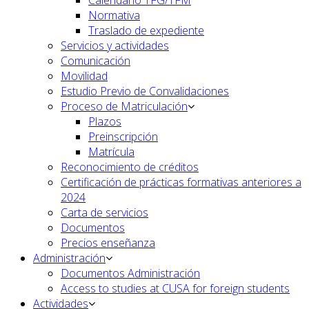
Normativa
Traslado de expediente
Servicios y actividades
Comunicación
Movilidad
Estudio Previo de Convalidaciones
Proceso de Matriculación
Plazos
Preinscripción
Matrícula
Reconocimiento de créditos
Certificación de prácticas formativas anteriores a
2024
Carta de servicios
Documentos
Precios enseñanza
Administración
Documentos Administración
Access to studies at CUSA for foreign students
Actividades