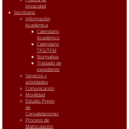
privacidad
Secretaría
Información
Académica
Calendario
Académico
Calendario
TFG/TFM
Normativa
Traslado de
expediente
Servicios y
actividades
Comunicación
Movilidad
Estudio Previo
de
Convalidaciones
Proceso de
Matriculación