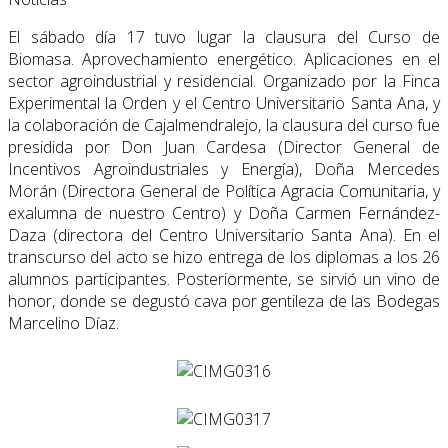
El sábado día 17 tuvo lugar la clausura del Curso de
Biomasa. Aprovechamiento energético. Aplicaciones en el
sector agroindustrial y residencial. Organizado por la Finca
Experimental la Orden y el Centro Universitario Santa Ana, y
la colaboración de Cajalmendralejo, la clausura del curso fue
presidida por Don Juan Cardesa (Director General de
Incentivos Agroindustriales y Energía), Doña Mercedes
Morán (Directora General de Política Agracia Comunitaria, y
exalumna de nuestro Centro) y Doña Carmen Fernández-
Daza (directora del Centro Universitario Santa Ana). En el
transcurso del acto se hizo entrega de los diplomas a los 26
alumnos participantes. Posteriormente, se sirvió un vino de
honor, donde se degustó cava por gentileza de las Bodegas
Marcelino Díaz.