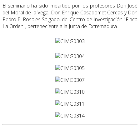
El seminario ha sido impartido por los profesores Don José
del Moral de la Vega, Don Enrique Casadomet Cercas y Don
Pedro E. Rosales Salgado, del Centro de Investigación "Finca
La Orden", perteneciente a la Junta de Extremadura.