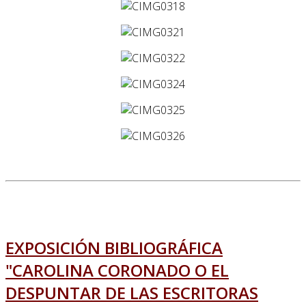
EXPOSICIÓN BIBLIOGRÁFICA
"CAROLINA CORONADO O EL
DESPUNTAR DE LAS ESCRITORAS