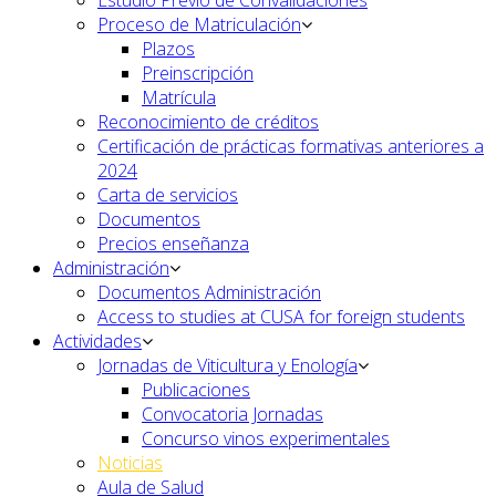
Estudio Previo de Convalidaciones
Proceso de Matriculación
Plazos
Preinscripción
Matrícula
Reconocimiento de créditos
Certificación de prácticas formativas anteriores a
2024
Carta de servicios
Documentos
Precios enseñanza
Administración
Documentos Administración
Access to studies at CUSA for foreign students
Actividades
Jornadas de Viticultura y Enología
Publicaciones
Convocatoria Jornadas
Concurso vinos experimentales
Noticias
Aula de Salud