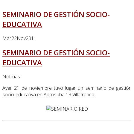
SEMINARIO DE GESTIÓN SOCIO-
EDUCATIVA
Mar
22
Nov
2011
SEMINARIO DE GESTIÓN SOCIO-
EDUCATIVA
Noticias
Ayer 21 de noviembre tuvo lugar un seminario de gestión
socio-educativa en Aprosuba 13 Villafranca.