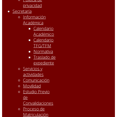
privacidad
Secretaría
Información
Académica
Calendario
Académico
Calendario
TFG/TFM
Normativa
Traslado de
expediente
Servicios y
actividades
Comunicación
Movilidad
Estudio Previo
de
Convalidaciones
Proceso de
Matriculación