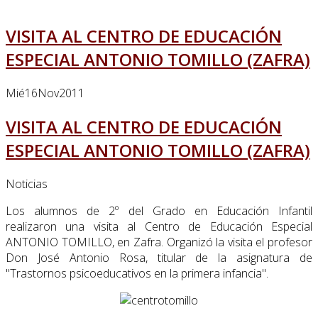
VISITA AL CENTRO DE EDUCACIÓN
ESPECIAL ANTONIO TOMILLO (ZAFRA)
Mié
16
Nov
2011
VISITA AL CENTRO DE EDUCACIÓN
ESPECIAL ANTONIO TOMILLO (ZAFRA)
Noticias
Los alumnos de 2º del Grado en Educación Infantil
realizaron una visita al Centro de Educación Especial
ANTONIO TOMILLO, en Zafra. Organizó la visita el profesor
Don José Antonio Rosa, titular de la asignatura de
"Trastornos psicoeducativos en la primera infancia".