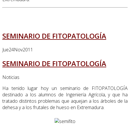
SEMINARIO DE FITOPATOLOGÍA
Jue
24
Nov
2011
SEMINARIO DE FITOPATOLOGÍA
Noticias
Ha tenido lugar hoy un seminario de FITOPATOLOGÍA
destinado a los alumnos de Ingeniería Agrícola, y que ha
tratado distintos problemas que aquejan a los árboles de la
dehesa y a los frutales de hueso en Extremadura.