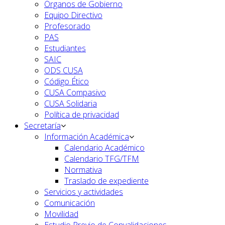
Órganos de Gobierno
Equipo Directivo
Profesorado
PAS
Estudiantes
SAIC
ODS CUSA
Código Ético
CUSA Compasivo
CUSA Solidaria
Política de privacidad
Secretaría
Información Académica
Calendario Académico
Calendario TFG/TFM
Normativa
Traslado de expediente
Servicios y actividades
Comunicación
Movilidad