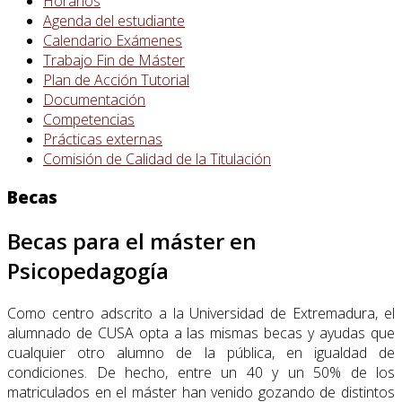
Horarios
Agenda del estudiante
Calendario Exámenes
Trabajo Fin de Máster
Plan de Acción Tutorial
Documentación
Competencias
Prácticas externas
Comisión de Calidad de la Titulación
Becas
Becas para el máster en
Psicopedagogía
Como centro adscrito a la Universidad de Extremadura, el
alumnado de CUSA opta a las mismas becas y ayudas que
cualquier otro alumno de la pública, en igualdad de
condiciones. De hecho, entre un 40 y un 50% de los
matriculados en el máster han venido gozando de distintos