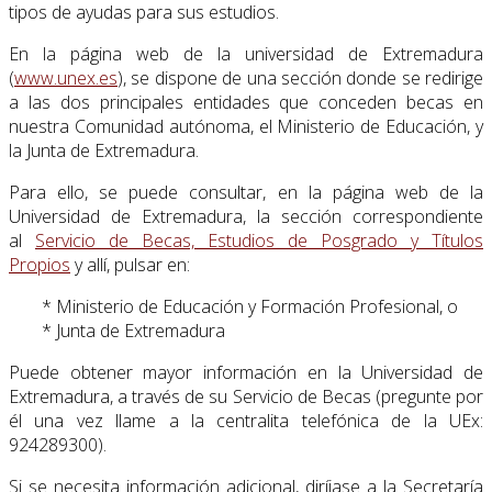
tipos de ayudas para sus estudios.
En la página web de la universidad de Extremadura
(
www.unex.es
), se dispone de una sección donde se redirige
a las dos principales entidades que conceden becas en
nuestra Comunidad autónoma, el Ministerio de Educación, y
la Junta de Extremadura.
Para ello, se puede consultar, en la página web de la
Universidad de Extremadura, la sección correspondiente
al
Servicio de Becas, Estudios de Posgrado y Títulos
Propios
y allí, pulsar en:
* Ministerio de Educación y Formación Profesional, o
* Junta de Extremadura
Puede obtener mayor información en la Universidad de
Extremadura, a través de su Servicio de Becas (pregunte por
él una vez llame a la centralita telefónica de la UEx:
924289300).
Si se necesita información adicional, diríjase a la Secretaría