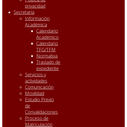
privacidad
Secretaría
Información
Académica
Calendario
Académico
Calendario
TFG/TFM
Normativa
Traslado de
expediente
Servicios y
actividades
Comunicación
Movilidad
Estudio Previo
de
Convalidaciones
Proceso de
Matriculación