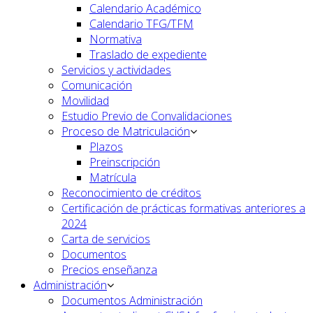
Calendario Académico
Calendario TFG/TFM
Normativa
Traslado de expediente
Servicios y actividades
Comunicación
Movilidad
Estudio Previo de Convalidaciones
Proceso de Matriculación
Plazos
Preinscripción
Matrícula
Reconocimiento de créditos
Certificación de prácticas formativas anteriores a
2024
Carta de servicios
Documentos
Precios enseñanza
Administración
Documentos Administración