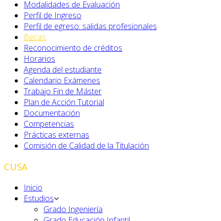
Modalidades de Evaluación
Perfil de Ingreso
Perfil de egreso: salidas profesionales
Becas
Reconocimiento de créditos
Horarios
Agenda del estudiante
Calendario Exámenes
Trabajo Fin de Máster
Plan de Acción Tutorial
Documentación
Competencias
Prácticas externas
Comisión de Calidad de la Titulación
CUSA
Inicio
Estudios
Grado Ingeniería
Grado Educación Infantil