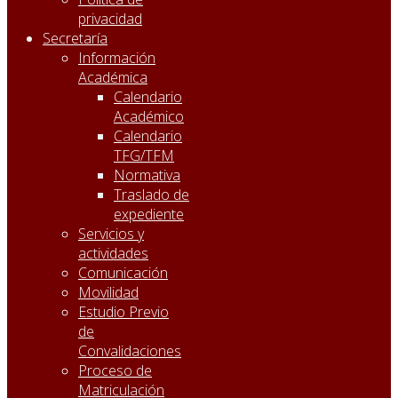
privacidad
Secretaría
Información
Académica
Calendario
Académico
Calendario
TFG/TFM
Normativa
Traslado de
expediente
Servicios y
actividades
Comunicación
Movilidad
Estudio Previo
de
Convalidaciones
Proceso de
Matriculación