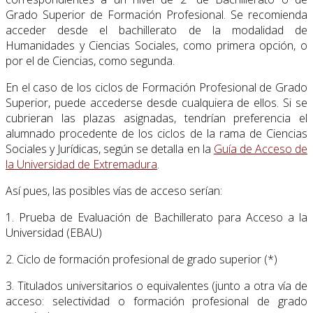
Grado Superior de Formación Profesional. Se recomienda
acceder desde el bachillerato de la modalidad de
Humanidades y Ciencias Sociales, como primera opción, o
por el de Ciencias, como segunda.
En el caso de los ciclos de Formación Profesional de Grado
Superior, puede accederse desde cualquiera de ellos. Si se
cubrieran las plazas asignadas, tendrían preferencia el
alumnado procedente de los ciclos de la rama de Ciencias
Sociales y Jurídicas, según se detalla en la
Guía de Acceso de
la Universidad de Extremadura
.
Así pues, las posibles vías de acceso serían:
1. Prueba de Evaluación de Bachillerato para Acceso a la
Universidad (EBAU)
2. Ciclo de formación profesional de grado superior (*)
3. Titulados universitarios o equivalentes (junto a otra vía de
acceso: selectividad o formación profesional de grado