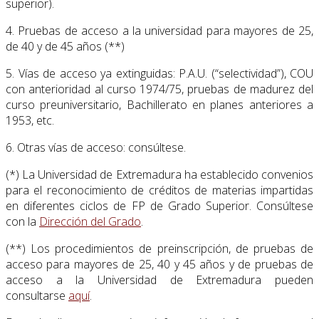
superior).
4. Pruebas de acceso a la universidad para mayores de 25,
de 40 y de 45 años (**)
5. Vías de acceso ya extinguidas: P.A.U. (“selectividad”), COU
con anterioridad al curso 1974/75, pruebas de madurez del
curso preuniversitario, Bachillerato en planes anteriores a
1953, etc.
6. Otras vías de acceso: consúltese.
(*) La Universidad de Extremadura ha establecido convenios
para el reconocimiento de créditos de materias impartidas
en diferentes ciclos de FP de Grado Superior. Consúltese
con la
Dirección del Grado
.
(**) Los procedimientos de preinscripción, de pruebas de
acceso para mayores de 25, 40 y 45 años y de pruebas de
acceso a la Universidad de Extremadura pueden
consultarse
aquí
.