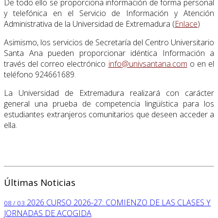
De todo ello se proporciona información de forma personal
y telefónica en el Servicio de Información y Atención
Administrativa de la Universidad de Extremadura (
Enlace
)
Asimismo, los servicios de Secretaría del Centro Universitario
Santa Ana pueden proporcionar idéntica Información a
través del correo electrónico
info@univsantana.com
o en el
teléfono 924661689.
La Universidad de Extremadura realizará con carácter
general una prueba de competencia lingüística para los
estudiantes extranjeros comunitarios que deseen acceder a
ella.
Últimas Noticias
2026
CURSO 2026-27: COMIENZO DE LAS CLASES Y
08 / 03
JORNADAS DE ACOGIDA