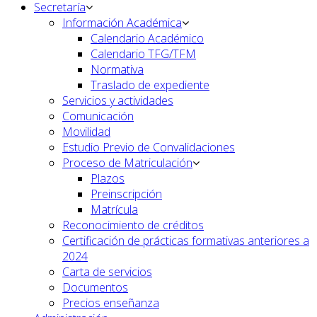
Secretaría
Información Académica
Calendario Académico
Calendario TFG/TFM
Normativa
Traslado de expediente
Servicios y actividades
Comunicación
Movilidad
Estudio Previo de Convalidaciones
Proceso de Matriculación
Plazos
Preinscripción
Matrícula
Reconocimiento de créditos
Certificación de prácticas formativas anteriores a
2024
Carta de servicios
Documentos
Precios enseñanza