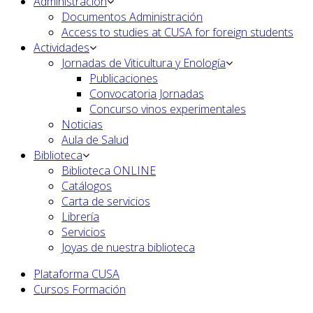
Administración
Documentos Administración
Access to studies at CUSA for foreign students
Actividades
Jornadas de Viticultura y Enología
Publicaciones
Convocatoria Jornadas
Concurso vinos experimentales
Noticias
Aula de Salud
Biblioteca
Biblioteca ONLINE
Catálogos
Carta de servicios
Librería
Servicios
Joyas de nuestra biblioteca
Plataforma CUSA
Cursos Formación