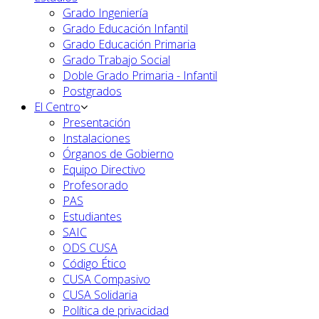
Grado Ingeniería
Grado Educación Infantil
Grado Educación Primaria
Grado Trabajo Social
Doble Grado Primaria - Infantil
Postgrados
El Centro
Presentación
Instalaciones
Órganos de Gobierno
Equipo Directivo
Profesorado
PAS
Estudiantes
SAIC
ODS CUSA
Código Ético
CUSA Compasivo
CUSA Solidaria
Política de privacidad