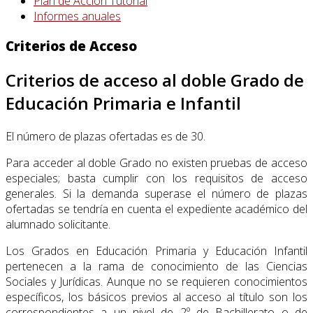
Plan de Acción Tutorial
Informes anuales
Criterios de Acceso
Criterios de acceso al doble Grado de
Educación Primaria e Infantil
El número de plazas ofertadas es de 30.
Para acceder al doble Grado no existen pruebas de acceso
especiales; basta cumplir con los requisitos de acceso
generales. Si la demanda superase el número de plazas
ofertadas se tendría en cuenta el expediente académico del
alumnado solicitante.
Los Grados en Educación Primaria y Educación Infantil
pertenecen a la rama de conocimiento de las Ciencias
Sociales y Jurídicas. Aunque no se requieren conocimientos
específicos, los básicos previos al acceso al título son los
correspondientes a un nivel de 2º de Bachillerato o de