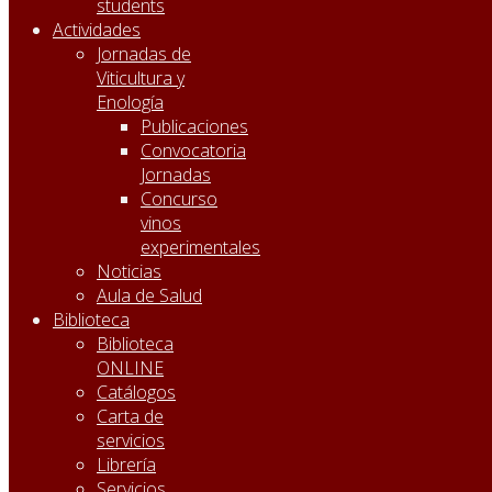
students
Actividades
Jornadas de
Viticultura y
Enología
Publicaciones
Convocatoria
Jornadas
Concurso
vinos
experimentales
Noticias
Aula de Salud
Biblioteca
Biblioteca
ONLINE
Catálogos
Carta de
servicios
Librería
Servicios