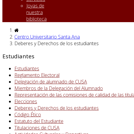
Joyas de
nuestra
biblioteca
Centro Universitario Santa Ana
Deberes y Derechos de los estudiantes
Estudiantes
Estudiantes
Reglamento Electoral
Delegación de alumnado de CUSA
Miembros de la Delegación del Alumnado
Representación de las comisiones de calidad de las titu
Elecciones
Deberes y Derechos de los estudiantes
Código Ético
Estatuto del Estudiante
Titulaciones de CUSA