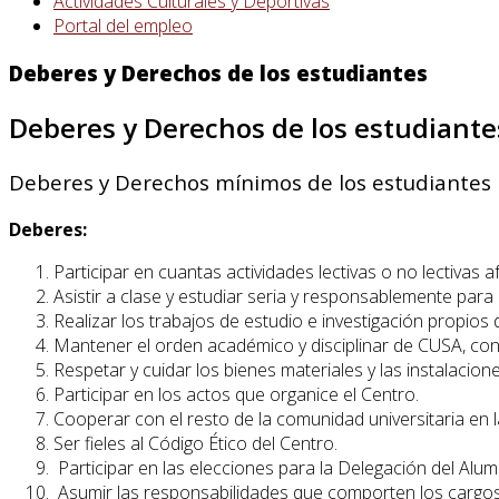
Actividades Culturales y Deportivas
Portal del empleo
Deberes y Derechos de los estudiantes
Deberes y Derechos de los estudiante
Deberes y Derechos mínimos de los estudiantes
Deberes:
Participar en cuantas actividades lectivas o no lectivas af
Asistir a clase y estudiar seria y responsablemente para 
Realizar los trabajos de estudio e investigación propios 
Mantener el orden académico y disciplinar de CUSA, cont
Respetar y cuidar los bienes materiales y las instalacio
Participar en los actos que organice el Centro.
Cooperar con el resto de la comunidad universitaria en la
Ser fieles al Código Ético del Centro.
Participar en las elecciones para la Delegación del Alu
Asumir las responsabilidades que comporten los cargos 