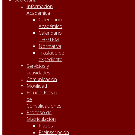
Información
Académica
Calendario
Académico
Calendario
TFG/TFM
Normativa
Traslado de
expediente
Servicios y
actividades
Comunicación
Movilidad
Estudio Previo
de
Convalidaciones
Proceso de
Matriculación
Plazos
Preinscripción