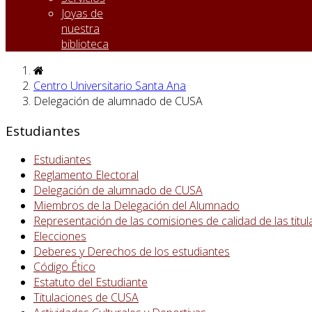
Joyas de
nuestra
biblioteca
Centro Universitario Santa Ana
Delegación de alumnado de CUSA
Estudiantes
Estudiantes
Reglamento Electoral
Delegación de alumnado de CUSA
Miembros de la Delegación del Alumnado
Representación de las comisiones de calidad de las titu
Elecciones
Deberes y Derechos de los estudiantes
Código Ético
Estatuto del Estudiante
Titulaciones de CUSA