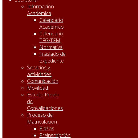
Información
Académica
Calendario
Académico
Calendario
TFG/TFM
Normativa
Traslado de
expediente
Servicios y
actividades
Comunicación
Movilidad
Estudio Previo
de
Convalidaciones
Proceso de
Matriculación
Plazos
Preinscripción