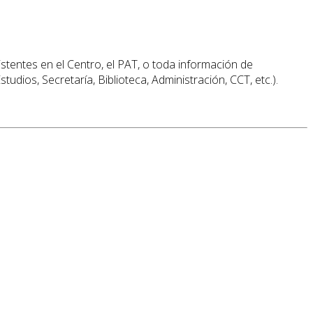
istentes en el Centro, el PAT, o toda información de
tudios, Secretaría, Biblioteca, Administración, CCT, etc.).