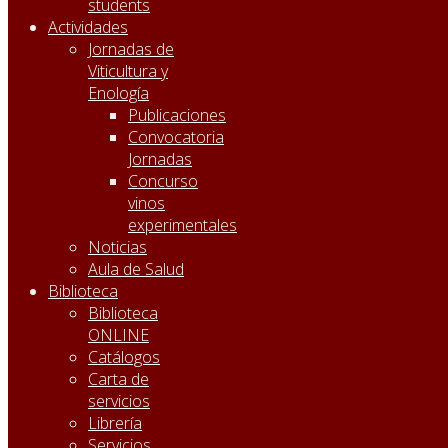
students
Actividades
Jornadas de
Viticultura y
Enología
Publicaciones
Convocatoria
Jornadas
Concurso
vinos
experimentales
Noticias
Aula de Salud
Biblioteca
Biblioteca
ONLINE
Catálogos
Carta de
servicios
Librería
Servicios