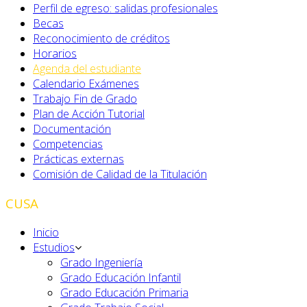
Perfil de egreso: salidas profesionales
Becas
Reconocimiento de créditos
Horarios
Agenda del estudiante
Calendario Exámenes
Trabajo Fin de Grado
Plan de Acción Tutorial
Documentación
Competencias
Prácticas externas
Comisión de Calidad de la Titulación
CUSA
Inicio
Estudios
Grado Ingeniería
Grado Educación Infantil
Grado Educación Primaria