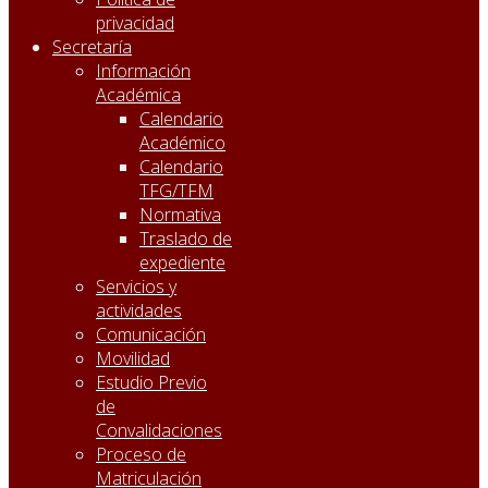
privacidad
Secretaría
Información
Académica
Calendario
Académico
Calendario
TFG/TFM
Normativa
Traslado de
expediente
Servicios y
actividades
Comunicación
Movilidad
Estudio Previo
de
Convalidaciones
Proceso de
Matriculación