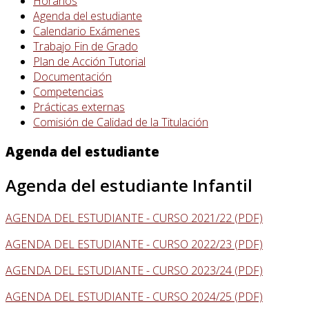
Horarios
Agenda del estudiante
Calendario Exámenes
Trabajo Fin de Grado
Plan de Acción Tutorial
Documentación
Competencias
Prácticas externas
Comisión de Calidad de la Titulación
Agenda del estudiante
Agenda del estudiante Infantil
AGENDA DEL ESTUDIANTE - CURSO 2021/22 (PDF)
AGENDA DEL ESTUDIANTE - CURSO 2022/23 (PDF)
AGENDA DEL ESTUDIANTE - CURSO 2023/24 (PDF)
AGENDA DEL ESTUDIANTE - CURSO 2024/25 (PDF)