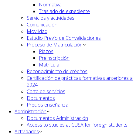
Normativa
Traslado de expediente
Servicios y actividades
Comunicación
Movilidad
Estudio Previo de Convalidaciones
Proceso de Matriculación
Plazos
Preinscripción
Matrícula
Reconocimiento de créditos
Certificación de prácticas formativas anteriores a
2024
Carta de servicios
Documentos
Precios enseñanza
Administración
Documentos Administración
Access to studies at CUSA for foreign students
Actividades