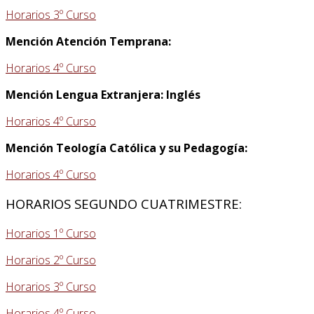
Horarios 3º Curso
Mención Atención Temprana:
Horarios 4º Curso
Mención Lengua Extranjera: Inglés
Horarios 4º Curso
Mención Teología Católica y su Pedagogía:
Horarios 4º Curso
HORARIOS SEGUNDO CUATRIMESTRE:
Horarios 1º Curso
Horarios 2º Curso
Horarios 3º Curso
Horarios 4º Curso