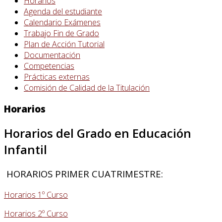
Horarios
Agenda del estudiante
Calendario Exámenes
Trabajo Fin de Grado
Plan de Acción Tutorial
Documentación
Competencias
Prácticas externas
Comisión de Calidad de la Titulación
Horarios
Horarios del Grado en Educación
Infantil
HORARIOS PRIMER CUATRIMESTRE:
Horarios 1º Curso
Horarios 2º Curso