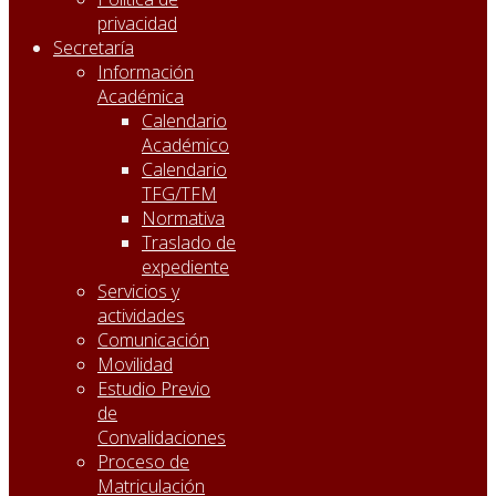
privacidad
Secretaría
Información
Académica
Calendario
Académico
Calendario
TFG/TFM
Normativa
Traslado de
expediente
Servicios y
actividades
Comunicación
Movilidad
Estudio Previo
de
Convalidaciones
Proceso de
Matriculación