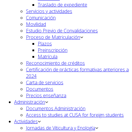
Traslado de expediente
Servicios y actividades
Comunicación
Movilidad
Estudio Previo de Convalidaciones
Proceso de Matriculación
Plazos
Preinscripción
Matrícula
Reconocimiento de créditos
Certificación de prácticas formativas anteriores a
2024
Carta de servicios
Documentos
Precios enseñanza
Administración
Documentos Administración
Access to studies at CUSA for foreign students
Actividades
Jornadas de Viticultura y Enología