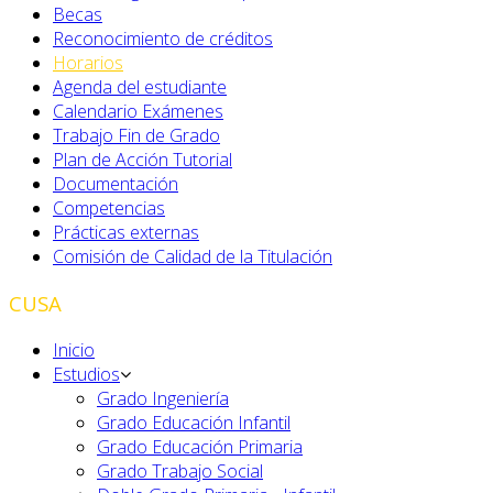
Becas
Reconocimiento de créditos
Horarios
Agenda del estudiante
Calendario Exámenes
Trabajo Fin de Grado
Plan de Acción Tutorial
Documentación
Competencias
Prácticas externas
Comisión de Calidad de la Titulación
CUSA
Inicio
Estudios
Grado Ingeniería
Grado Educación Infantil
Grado Educación Primaria
Grado Trabajo Social