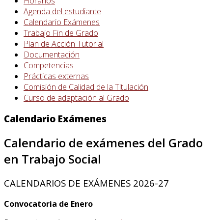
Horarios
Agenda del estudiante
Calendario Exámenes
Trabajo Fin de Grado
Plan de Acción Tutorial
Documentación
Competencias
Prácticas externas
Comisión de Calidad de la Titulación
Curso de adaptación al Grado
Calendario Exámenes
Calendario de exámenes del Grado
en Trabajo Social
CALENDARIOS DE EXÁMENES 2026-27
Convocatoria de Enero