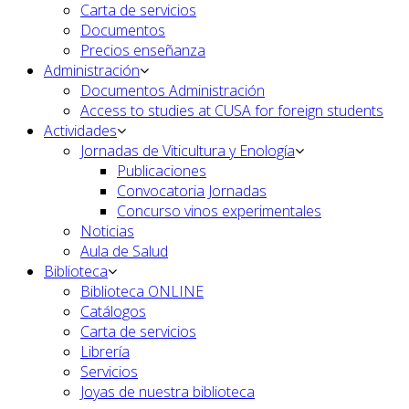
Carta de servicios
Documentos
Precios enseñanza
Administración
Documentos Administración
Access to studies at CUSA for foreign students
Actividades
Jornadas de Viticultura y Enología
Publicaciones
Convocatoria Jornadas
Concurso vinos experimentales
Noticias
Aula de Salud
Biblioteca
Biblioteca ONLINE
Catálogos
Carta de servicios
Librería
Servicios
Joyas de nuestra biblioteca