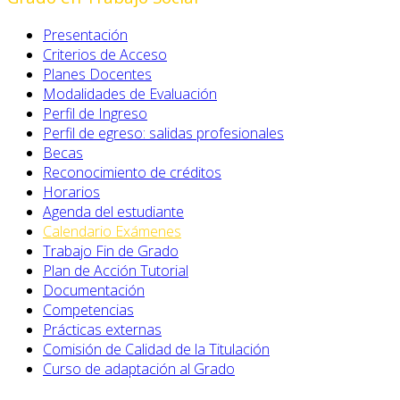
Presentación
Criterios de Acceso
Planes Docentes
Modalidades de Evaluación
Perfil de Ingreso
Perfil de egreso: salidas profesionales
Becas
Reconocimiento de créditos
Horarios
Agenda del estudiante
Calendario Exámenes
Trabajo Fin de Grado
Plan de Acción Tutorial
Documentación
Competencias
Prácticas externas
Comisión de Calidad de la Titulación
Curso de adaptación al Grado