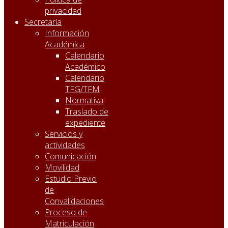
privacidad
Secretaría
Información
Académica
Calendario
Académico
Calendario
TFG/TFM
Normativa
Traslado de
expediente
Servicios y
actividades
Comunicación
Movilidad
Estudio Previo
de
Convalidaciones
Proceso de
Matriculación