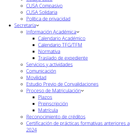
CUSA Compasivo
CUSA Solidaria
Política de privacidad
Secretaría
Información Académica
Calendario Académico
Calendario TFG/TFM
Normativa
Traslado de expediente
Servicios y actividades
Comunicación
Movilidad
Estudio Previo de Convalidaciones
Proceso de Matriculación
Plazos
Preinscripción
Matrícula
Reconocimiento de créditos
Certificación de prácticas formativas anteriores a
2024