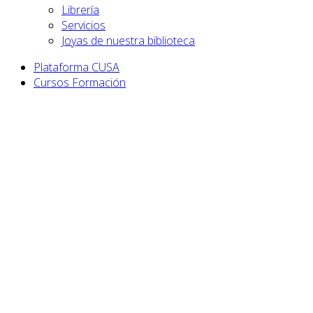
Librería
Servicios
Joyas de nuestra biblioteca
Plataforma CUSA
Cursos Formación