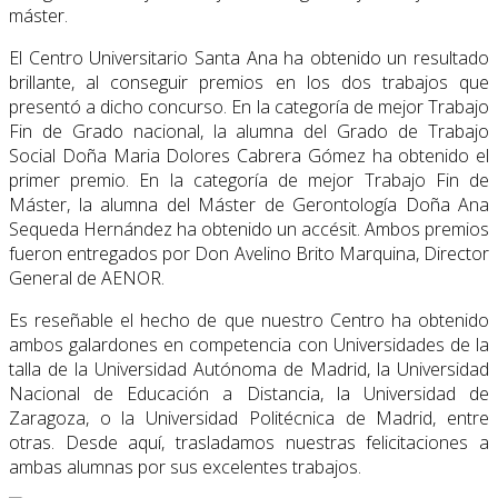
máster.
El Centro Universitario Santa Ana ha obtenido un resultado
brillante, al conseguir premios en los dos trabajos que
presentó a dicho concurso. En la categoría de mejor Trabajo
Fin de Grado nacional, la alumna del Grado de Trabajo
Social Doña Maria Dolores Cabrera Gómez ha obtenido el
primer premio. En la categoría de mejor Trabajo Fin de
Máster, la alumna del Máster de Gerontología Doña Ana
Sequeda Hernández ha obtenido un accésit. Ambos premios
fueron entregados por Don Avelino Brito Marquina, Director
General de AENOR.
Es reseñable el hecho de que nuestro Centro ha obtenido
ambos galardones en competencia con Universidades de la
talla de la Universidad Autónoma de Madrid, la Universidad
Nacional de Educación a Distancia, la Universidad de
Zaragoza, o la Universidad Politécnica de Madrid, entre
otras. Desde aquí, trasladamos nuestras felicitaciones a
ambas alumnas por sus excelentes trabajos.