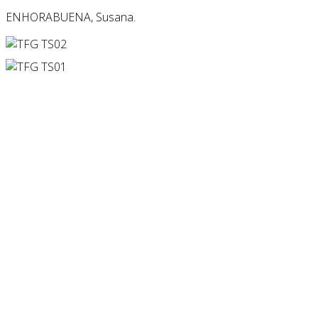
ENHORABUENA, Susana.