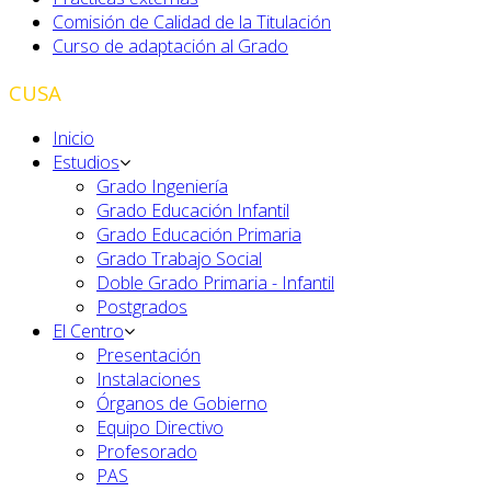
Comisión de Calidad de la Titulación
Curso de adaptación al Grado
CUSA
Inicio
Estudios
Grado Ingeniería
Grado Educación Infantil
Grado Educación Primaria
Grado Trabajo Social
Doble Grado Primaria - Infantil
Postgrados
El Centro
Presentación
Instalaciones
Órganos de Gobierno
Equipo Directivo
Profesorado
PAS