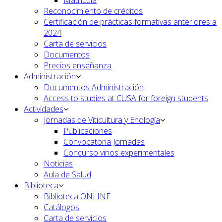
Matrícula
Reconocimiento de créditos
Certificación de prácticas formativas anteriores a
2024
Carta de servicios
Documentos
Precios enseñanza
Administración
Documentos Administración
Access to studies at CUSA for foreign students
Actividades
Jornadas de Viticultura y Enología
Publicaciones
Convocatoria Jornadas
Concurso vinos experimentales
Noticias
Aula de Salud
Biblioteca
Biblioteca ONLINE
Catálogos
Carta de servicios