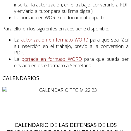
insertar la autorización, en el trabajo, convertirlo a PDF
y enviarlo al tutor para su firma digital)
La portada en WORD en documento aparte
Para ello, en los siguientes enlaces tiene disponible:
La
autorización en formato WORD
para que sea fácil
su inserción en el trabajo, previo a la conversión a
PDF.
La
portada en formato WORD
para que pueda ser
enviada en este formato a Secretaría.
CALENDARIOS
CALENDARIO DE LAS DEFENSAS DE LOS