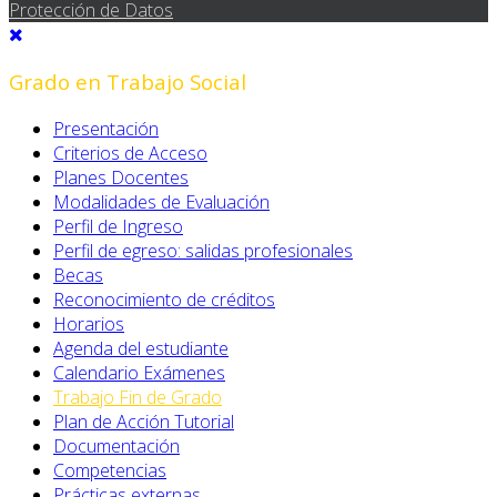
Protección de Datos
Grado en Trabajo Social
Presentación
Criterios de Acceso
Planes Docentes
Modalidades de Evaluación
Perfil de Ingreso
Perfil de egreso: salidas profesionales
Becas
Reconocimiento de créditos
Horarios
Agenda del estudiante
Calendario Exámenes
Trabajo Fin de Grado
Plan de Acción Tutorial
Documentación
Competencias
Prácticas externas