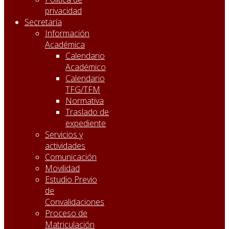
privacidad
Secretaría
Información
Académica
Calendario
Académico
Calendario
TFG/TFM
Normativa
Traslado de
expediente
Servicios y
actividades
Comunicación
Movilidad
Estudio Previo
de
Convalidaciones
Proceso de
Matriculación