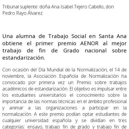
Tribunal suplente: doña Ana Isabel Tejero Cabello, don
Pedro Rayo Álvarez
Una alumna de Trabajo Social en Santa Ana
obtiene el primer premio AENOR al mejor
trabajo de fin de Grado nacional sobre
estandarización.
Con ocasión del Día Mundial de la Normalización, el 14 de
noviembre, la Asociación Española de Normalización ha
convocado por primera vez un Premio sobre trabajos
académicos de estandarización. El objetivo es impulsar entre
los estudiantes universitarios el conocimiento sobre la
importancia de las normas técnicas en el ámbito profesional
y animar a las organizaciones a participar en la
normalización. A este premio podían optar estudiantes de
cualquier universidad española y se dividían en tres
categorías: ensayo, trabajo fin de grado y trabajo fin de