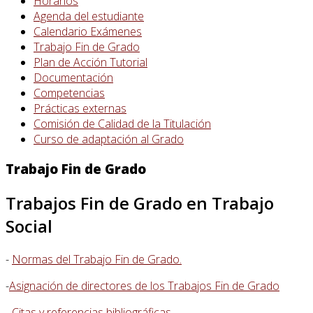
Horarios
Agenda del estudiante
Calendario Exámenes
Trabajo Fin de Grado
Plan de Acción Tutorial
Documentación
Competencias
Prácticas externas
Comisión de Calidad de la Titulación
Curso de adaptación al Grado
Trabajo Fin de Grado
Trabajos Fin de Grado en Trabajo
Social
-
Normas del Trabajo Fin de Grado.
-
Asignación de directores de los Trabajos Fin de Grado
- Citas y referencias bibliográficas