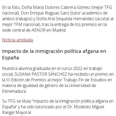
En la foto, Doña Maria Dolores Cabrera Gómez (mejor TFG
nacional), Don Enrique Riaguas Sanz (tutor académico de
ambos trabajos) y Doña Ana Sequeda Hernández (accésit al
mejor TFM nacional), tras la entrega de los premios en la
sede central de AENOR en Madrid.
Noticia ampliada
.
Impacto de la inmigración política afgana en
España
Nuestra alumna graduada en el curso 2022 en trabajo
social, SUSANA PASTOR SÁNCHEZ ha recibido un premio en
la III Edición de Premios al mejor Trabajo Fin de Estudios en
materia de igualdad de género de la Universidad de
Extremadura.
Su TFG se titula “Impacto de la inmigración política afgana en
España” y ha sido tutorizado por el Dr. Modesto Miguel
Rangel Mayoral.