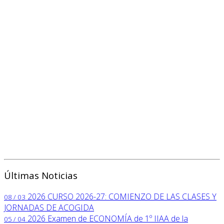
Últimas Noticias
2026
CURSO 2026-27: COMIENZO DE LAS CLASES Y
08 / 03
JORNADAS DE ACOGIDA
2026
Examen de ECONOMÍA de 1º IIAA de la
05 / 04