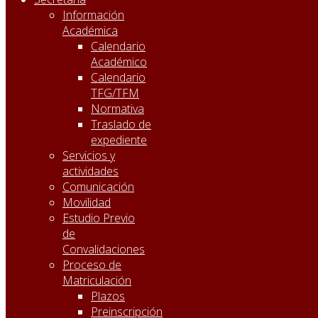
Información
Académica
Calendario
Académico
Calendario
TFG/TFM
Normativa
Traslado de
expediente
Servicios y
actividades
Comunicación
Movilidad
Estudio Previo
de
Convalidaciones
Proceso de
Matriculación
Plazos
Preinscripción