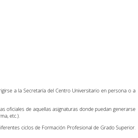
girse a la Secretaría del Centro Universitario en persona o a
amas oficiales de aquellas asignaturas donde puedan generarse
ma, etc.).
iferentes ciclos de Formación Profesional de Grado Superior.