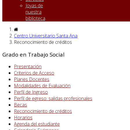
Joyas de
nuestra
biblioteca
Centro Universitario Santa Ana
Reconocimiento de créditos
Grado en Trabajo Social
Presentación
Criterios de Acceso
Planes Docentes
Modalidades de Evaluación
Perfil de Ingreso
Perfil de egreso: salidas profesionales
Becas
Reconocimiento de créditos
Horarios
Agenda del estudiante