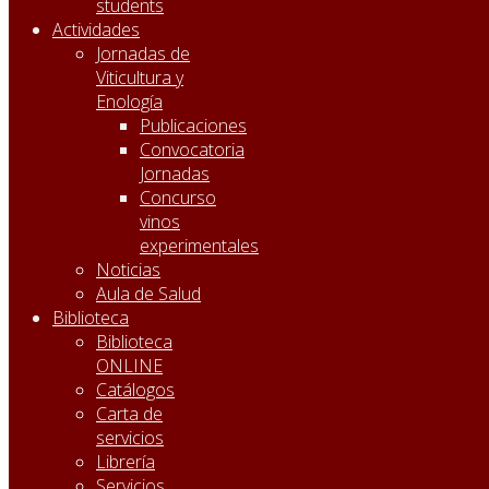
students
Actividades
Jornadas de
Viticultura y
Enología
Publicaciones
Convocatoria
Jornadas
Concurso
vinos
experimentales
Noticias
Aula de Salud
Biblioteca
Biblioteca
ONLINE
Catálogos
Carta de
servicios
Librería
Servicios